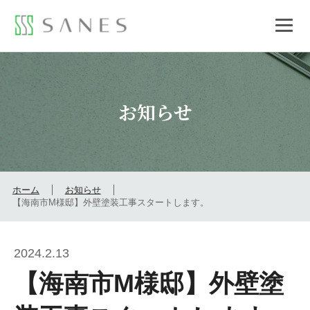
お知らせ
ホーム
お知らせ
【海南市M様邸】外壁塗装工事スタートします。
2024.2.13
【海南市M様邸】外壁塗