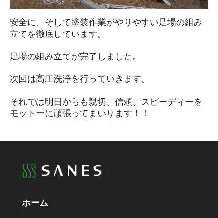
安全に、そして塗装作業がやりやすい足場の組み
立てを徹底しています。
足場の組み立てが完了しました。
次回は高圧洗浄を行っていきます。
それでは明日からも親切、信頼、スピーディーを
モットーに頑張ってまいります！！
ホーム