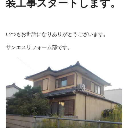
装工事スタートします。
いつもお世話になりありがとうございます。
サンエスリフォーム部です。