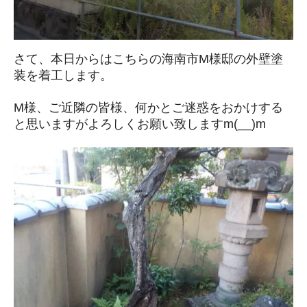
さて、本日からはこちらの海南市M様邸の外壁塗
装を着工します。
M様、ご近隣の皆様、何かとご迷惑をおかけする
と思いますがよろしくお願い致しますm(__)m