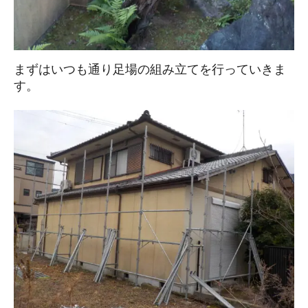
まずはいつも通り足場の組み立てを行っていきま
す。