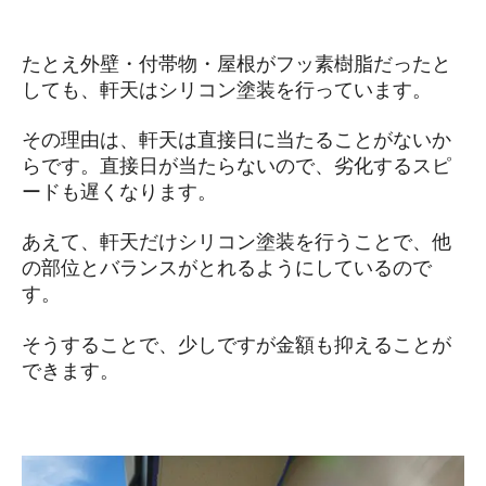
たとえ外壁・付帯物・屋根がフッ素樹脂だったと
しても、軒天はシリコン塗装を行っています。
その理由は、軒天は直接日に当たることがないか
らです。直接日が当たらないので、劣化するスピ
ードも遅くなります。
あえて、軒天だけシリコン塗装を行うことで、他
の部位とバランスがとれるようにしているので
す。
そうすることで、少しですが金額も抑えることが
できます。