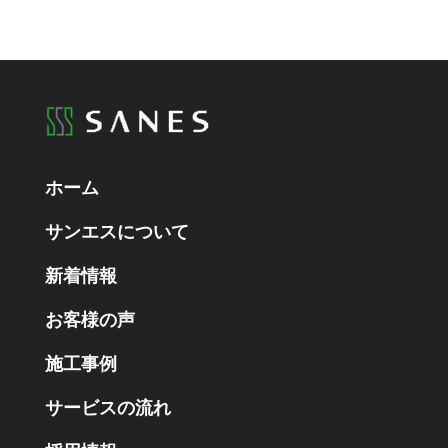
ホーム
サンエスについて
新着情報
お客様の声
施工事例
サービスの流れ