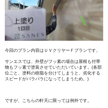
今回のプラン内容はＵＶクリヤーＦプランです。
サンエスでは、外壁がフッ素の場合は屋根も付帯
物もフッ素で塗装させていただいています。(各部
位ごと、塗料の樹脂を分けてしまうと、劣化する
スピードがバラバラになってしまうため。)
ですが、こちらの軒天に限っては例外です。