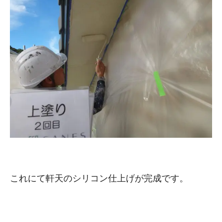
これにて軒天のシリコン仕上げが完成です。