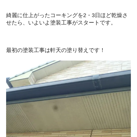
綺麗に仕上がったコーキングを2・3日ほど乾燥さ
せたら、いよいよ塗装工事がスタートです。
最初の塗装工事は軒天の塗り替えです！