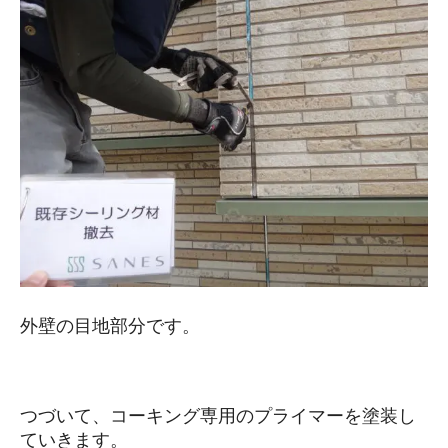
外壁の目地部分です。
つづいて、コーキング専用のプライマーを塗装し
ていきます。