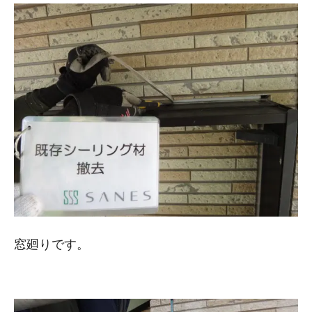
窓廻りです。