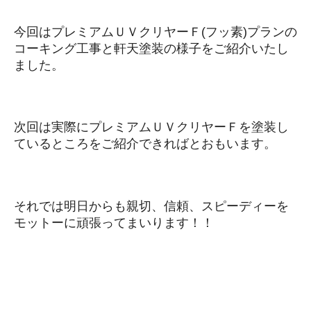
今回はプレミアムＵＶクリヤーＦ(フッ素)プランの
コーキング工事と軒天塗装の様子をご紹介いたし
ました。
次回は実際にプレミアムＵＶクリヤーＦを塗装し
ているところをご紹介できればとおもいます。
それでは明日からも親切、信頼、スピーディーを
モットーに頑張ってまいります！！