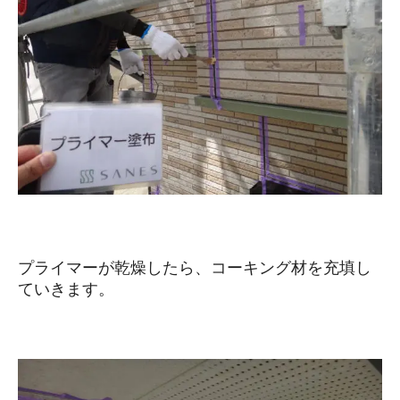
プライマーが乾燥したら、コーキング材を充填し
ていきます。