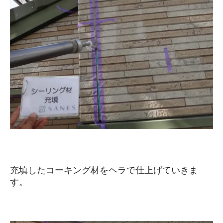
充填したコーキング材をヘラで仕上げていきま
す。