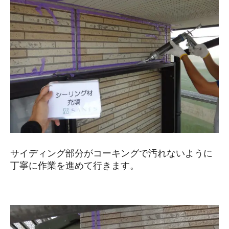
サイディング部分がコーキングで汚れないように
丁寧に作業を進めて行きます。