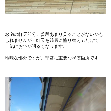
お宅の軒天部分。普段あまり見ることがないかも
しれませんが・軒天を綺麗に塗り替えるだけで、
一気にお宅が明るくなります。
地味な部分ですが、非常に重要な塗装箇所です。