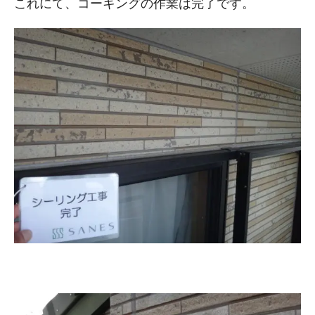
これにて、コーキングの作業は完了です。