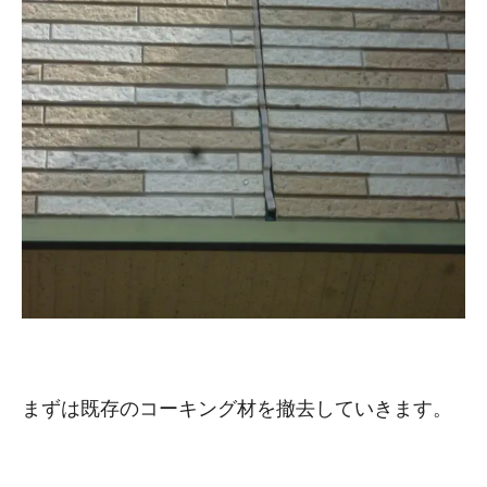
まずは既存のコーキング材を撤去していきます。