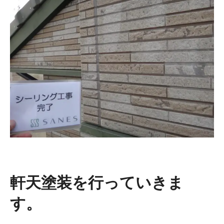
軒天塗装を行っていきま
す。