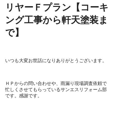
リヤーＦプラン【コーキ
ング工事から軒天塗装ま
で】
いつも大変お世話になりありがとうございます。
ＨＰからの問い合わせや、雨漏り現場調査依頼で
忙しくさせてもらっているサンエスリフォーム部
です。感謝です。