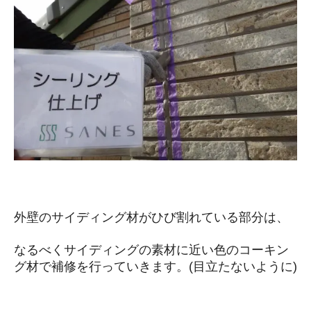
外壁のサイディング材がひび割れている部分は、
なるべくサイディングの素材に近い色のコーキン
グ材で補修を行っていきます。(目立たないように)