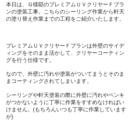
本日は、Ｇ様邸のプレミアムＵＶクリヤーＦプラ
ンの塗装工事。こちらのシーリング作業から軒天
の塗り替え作業までの工程をご紹介いたします。
プレミアムＵＶクリヤーＦプランは外壁のサイデ
ィングをそのまま活かして、クリヤーコーティン
グを行う仕様です。
なので、外壁に汚れや塗装がついてまうとそのま
まコーティングされてしまいます。
シーリングや軒天塗装の際に外壁に汚れやペンキ
がつかないように丁寧に作業をすすめなければい
けません。(もちろんいつも丁寧に作業しています
が)